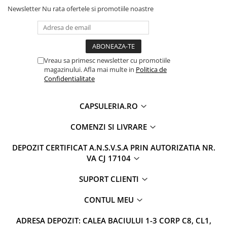
Newsletter
Nu rata ofertele si promotiile noastre
Vreau sa primesc newsletter cu promotiile
magazinului. Afla mai multe in
Politica de
Confidentialitate
CAPSULERIA.RO
COMENZI SI LIVRARE
DEPOZIT CERTIFICAT A.N.S.V.S.A PRIN AUTORIZATIA NR.
VA CJ 17104
SUPORT CLIENTI
CONTUL MEU
ADRESA DEPOZIT: CALEA BACIULUI 1-3 CORP C8, CL1,