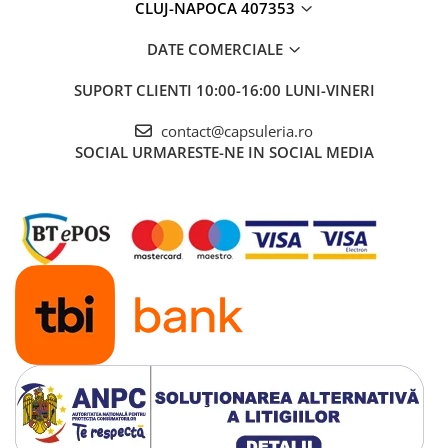
CLUJ-NAPOCA 407353
DATE COMERCIALE
SUPORT CLIENTI
10:00-16:00 LUNI-VINERI
contact@capsuleria.ro
SOCIAL
URMARESTE-NE IN SOCIAL MEDIA