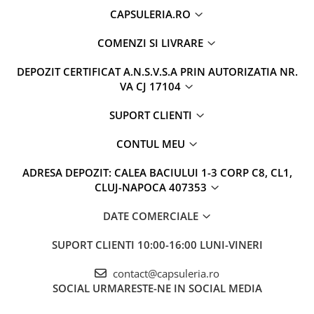
CAPSULERIA.RO
COMENZI SI LIVRARE
DEPOZIT CERTIFICAT A.N.S.V.S.A PRIN AUTORIZATIA NR.
VA CJ 17104
SUPORT CLIENTI
CONTUL MEU
ADRESA DEPOZIT: CALEA BACIULUI 1-3 CORP C8, CL1,
CLUJ-NAPOCA 407353
DATE COMERCIALE
SUPORT CLIENTI
10:00-16:00 LUNI-VINERI
contact@capsuleria.ro
SOCIAL
URMARESTE-NE IN SOCIAL MEDIA