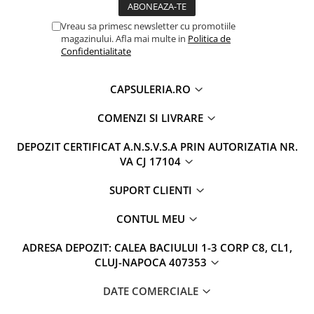
Vreau sa primesc newsletter cu promotiile
magazinului. Afla mai multe in
Politica de
Confidentialitate
CAPSULERIA.RO
COMENZI SI LIVRARE
DEPOZIT CERTIFICAT A.N.S.V.S.A PRIN AUTORIZATIA NR.
VA CJ 17104
SUPORT CLIENTI
CONTUL MEU
ADRESA DEPOZIT: CALEA BACIULUI 1-3 CORP C8, CL1,
CLUJ-NAPOCA 407353
DATE COMERCIALE