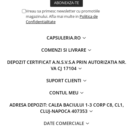
Vreau sa primesc newsletter cu promotiile
magazinului. Afla mai multe in
Politica de
Confidentialitate
CAPSULERIA.RO
COMENZI SI LIVRARE
DEPOZIT CERTIFICAT A.N.S.V.S.A PRIN AUTORIZATIA NR.
VA CJ 17104
SUPORT CLIENTI
CONTUL MEU
ADRESA DEPOZIT: CALEA BACIULUI 1-3 CORP C8, CL1,
CLUJ-NAPOCA 407353
DATE COMERCIALE