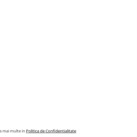
la mai multe in
Politica de Confidentialitate