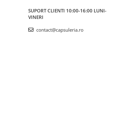
SUPORT CLIENTI
10:00-16:00 LUNI-
VINERI
contact@capsuleria.ro