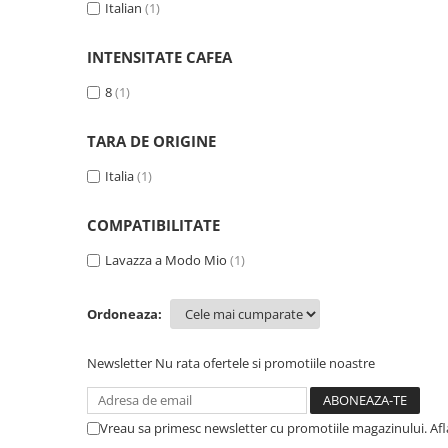
Italian
(1)
INTENSITATE CAFEA
8
(1)
TARA DE ORIGINE
Italia
(1)
COMPATIBILITATE
Lavazza a Modo Mio
(1)
Ordoneaza:
Newsletter
Nu rata ofertele si promotiile noastre
Vreau sa primesc newsletter cu promotiile magazinului. Af