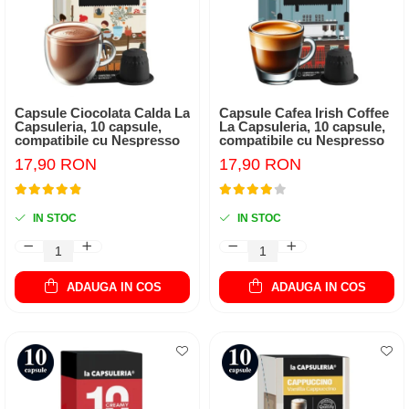
Capsule Ciocolata Calda La
Capsule Cafea Irish Coffee
Capsuleria, 10 capsule,
La Capsuleria, 10 capsule,
compatibile cu Nespresso
compatibile cu Nespresso
17,90 RON
17,90 RON
IN STOC
IN STOC
ADAUGA IN COS
ADAUGA IN COS