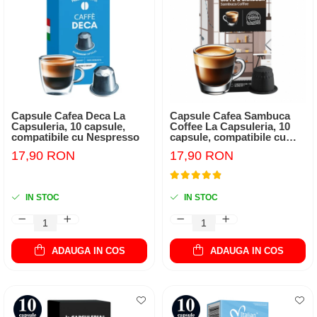
Capsule Cafea Deca La
Capsule Cafea Sambuca
Capsuleria, 10 capsule,
Coffee La Capsuleria, 10
compatibile cu Nespresso
capsule, compatibile cu
Nespresso
17,90 RON
17,90 RON
IN STOC
IN STOC
ADAUGA IN COS
ADAUGA IN COS