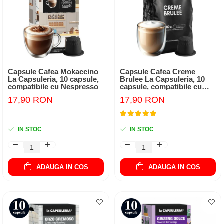
Capsule Cafea Mokaccino
Capsule Cafea Creme
La Capsuleria, 10 capsule,
Brulee La Capsuleria, 10
compatibile cu Nespresso
capsule, compatibile cu
Nespresso
17,90 RON
17,90 RON
IN STOC
IN STOC
ADAUGA IN COS
ADAUGA IN COS