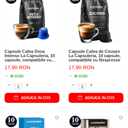
Capsule Cafea Deca
Capsule Cafea de Cicoare
Intenso La Capsuleria, 10
La Capsuleria, 10 capsule,
capsule, compatibile cu
compatibile cu Nespresso
Nespresso
17,90 RON
17,90 RON
IN STOC
IN STOC
ADAUGA IN COS
ADAUGA IN COS