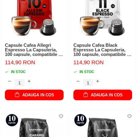
Capsule Cafea Allegri
Capsule Cafea Black
Espresso La Capsuleria,
Espresso La Capsuleria,
100 capsule, compatibile cu
100 capsule, compatibile cu
Nespresso
Nespresso
114,90 RON
114,90 RON
IN STOC
IN STOC
ADAUGA IN COS
ADAUGA IN COS