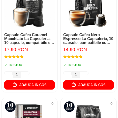
Capsule Cafea Caramel
Capsule Cafea Nero
Macchiato La Capsuleria,
Espresso La Capsuleria, 10
10 capsule, compatibile cu
capsule, compatibile cu
Nespresso
Nespresso
17,90 RON
14,90 RON
IN STOC
IN STOC
ADAUGA IN COS
ADAUGA IN COS