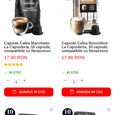
Capsule Cafea Macchiato
Capsule Cafea Nocciolino
La Capsuleria, 10 capsule,
La Capsuleria, 10 capsule,
compatibile cu Nespresso
compatibile cu Nespresso
17,90 RON
17,90 RON
IN STOC
IN STOC
ADAUGA IN COS
ADAUGA IN COS