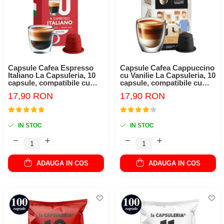
Capsule Cafea Espresso
Capsule Cafea Cappuccino
Italiano La Capsuleria, 10
cu Vanilie La Capsuleria, 10
capsule, compatibile cu
capsule, compatibile cu
Nespresso
Nespresso
17,90 RON
17,90 RON
IN STOC
IN STOC
ADAUGA IN COS
ADAUGA IN COS