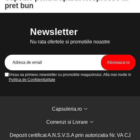
pret bun
Newsletter
Nu rata ofertele si promotiile noastre
Vreau sa primesc newsletter cu promotiile magazinului. Afla mai multe in
Politica de Confidentialitate
Capsuleria.ro
Comenzi si Livrare
Depozit certificat A.N.S.V.S.A prin autorizatia Nr. VA CJ