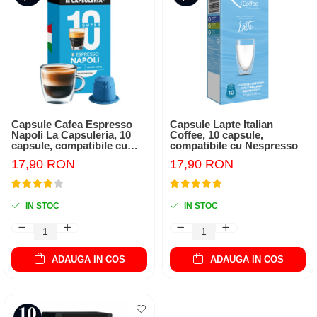
Capsule Cafea Espresso
Capsule Lapte Italian
Napoli La Capsuleria, 10
Coffee, 10 capsule,
capsule, compatibile cu
compatibile cu Nespresso
Nespresso
17,90 RON
17,90 RON
IN STOC
IN STOC
ADAUGA IN COS
ADAUGA IN COS