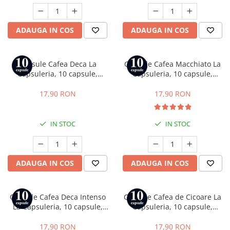
ADAUGA IN COS
ADAUGA IN COS
Capsule Cafea Deca La
Capsule Cafea Macchiato La
Capsuleria, 10 capsule,
Capsuleria, 10 capsule,
compatibile cu Nespresso
compatibile cu Nespresso
17,90 RON
17,90 RON
IN STOC
IN STOC
ADAUGA IN COS
ADAUGA IN COS
Capsule Cafea Deca Intenso
Capsule Cafea de Cicoare La
La Capsuleria, 10 capsule,
Capsuleria, 10 capsule,
compatibile cu Nespresso
compatibile cu Nespresso
17,90 RON
17,90 RON