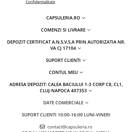
Confidentialitate
CAPSULERIA.RO
COMENZI SI LIVRARE
DEPOZIT CERTIFICAT A.N.S.V.S.A PRIN AUTORIZATIA NR.
VA CJ 17104
SUPORT CLIENTI
CONTUL MEU
ADRESA DEPOZIT: CALEA BACIULUI 1-3 CORP C8, CL1,
CLUJ-NAPOCA 407353
DATE COMERCIALE
SUPORT CLIENTI
10:00-16:00 LUNI-VINERI
contact@capsuleria.ro