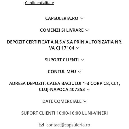
Confidentialitate
CAPSULERIA.RO
COMENZI SI LIVRARE
DEPOZIT CERTIFICAT A.N.S.V.S.A PRIN AUTORIZATIA NR.
VA CJ 17104
SUPORT CLIENTI
CONTUL MEU
ADRESA DEPOZIT: CALEA BACIULUI 1-3 CORP C8, CL1,
CLUJ-NAPOCA 407353
DATE COMERCIALE
SUPORT CLIENTI
10:00-16:00 LUNI-VINERI
contact@capsuleria.ro