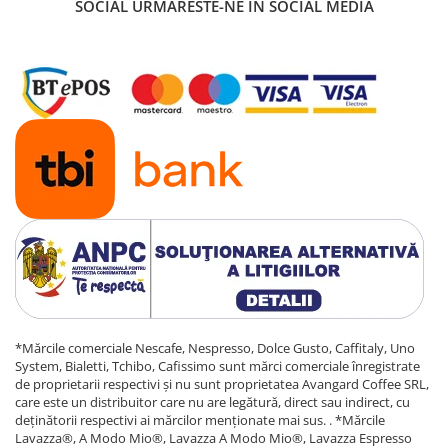
SOCIAL
URMARESTE-NE IN SOCIAL MEDIA
*Mărcile comerciale Nescafe, Nespresso, Dolce Gusto, Caffitaly, Uno
System, Bialetti, Tchibo, Cafissimo sunt mărci comerciale înregistrate
de proprietarii respectivi și nu sunt proprietatea Avangard Coffee SRL,
care este un distribuitor care nu are legătură, direct sau indirect, cu
deținătorii respectivi ai mărcilor menționate mai sus. . *Mărcile
Lavazza®, A Modo Mio®, Lavazza A Modo Mio®, Lavazza Espresso