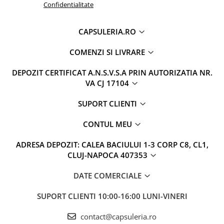
Confidentialitate
CAPSULERIA.RO
COMENZI SI LIVRARE
DEPOZIT CERTIFICAT A.N.S.V.S.A PRIN AUTORIZATIA NR.
VA CJ 17104
SUPORT CLIENTI
CONTUL MEU
ADRESA DEPOZIT: CALEA BACIULUI 1-3 CORP C8, CL1,
CLUJ-NAPOCA 407353
DATE COMERCIALE
SUPORT CLIENTI
10:00-16:00 LUNI-VINERI
contact@capsuleria.ro