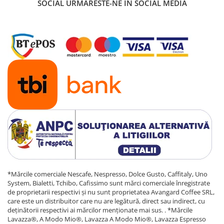
SOCIAL
URMARESTE-NE IN SOCIAL MEDIA
*Mărcile comerciale Nescafe, Nespresso, Dolce Gusto, Caffitaly, Uno
System, Bialetti, Tchibo, Cafissimo sunt mărci comerciale înregistrate
de proprietarii respectivi și nu sunt proprietatea Avangard Coffee SRL,
care este un distribuitor care nu are legătură, direct sau indirect, cu
deținătorii respectivi ai mărcilor menționate mai sus. . *Mărcile
Lavazza®, A Modo Mio®, Lavazza A Modo Mio®, Lavazza Espresso