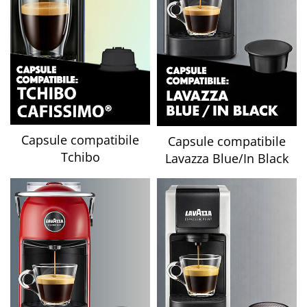
Capsule compatibile
Capsule compatibile
Tchibo
Lavazza Blue/In Black