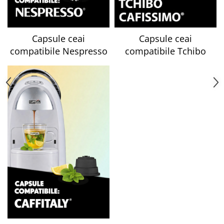
Capsule ceai
Capsule ceai
compatibile Nespresso
compatibile Tchibo