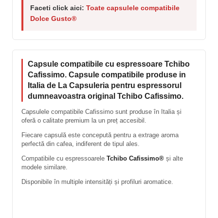
Faceti click aici:
Toate capsulele compatibile
Dolce Gusto®
Capsule compatibile cu espressoare Tchibo
Cafissimo. Capsule compatibile produse in
Italia de La Capsuleria pentru espressorul
dumneavoastra original Tchibo Cafissimo.
Capsulele compatibile Cafissimo sunt produse în Italia și
oferă o calitate premium la un preț accesibil.
Fiecare capsulă este concepută pentru a extrage aroma
perfectă din cafea, indiferent de tipul ales.
Compatibile cu espressoarele
Tchibo Cafissimo®
și alte
modele similare.
Disponibile în multiple intensități și profiluri aromatice.