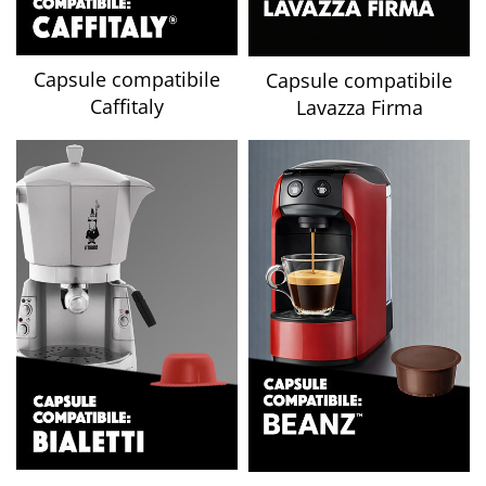
Capsule compatibile
Capsule compatibile
Caffitaly
Lavazza Firma