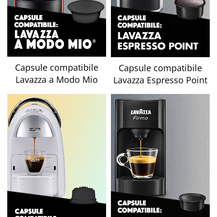
Capsule compatibile
Capsule compatibile
Lavazza a Modo Mio
Lavazza Espresso Point