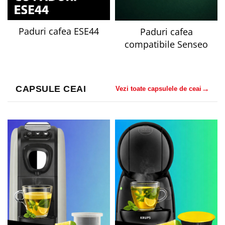
Paduri cafea ESE44
Paduri cafea
compatibile Senseo
CAPSULE CEAI
→
Vezi toate capsulele de ceai