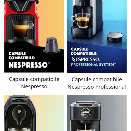
Capsule compatibile
Capsule compatibile
Nespresso
Nespresso Professional