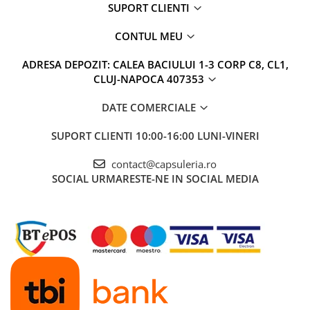
SUPORT CLIENTI
CONTUL MEU
ADRESA DEPOZIT: CALEA BACIULUI 1-3 CORP C8, CL1,
CLUJ-NAPOCA 407353
DATE COMERCIALE
SUPORT CLIENTI
10:00-16:00 LUNI-VINERI
contact@capsuleria.ro
SOCIAL
URMARESTE-NE IN SOCIAL MEDIA