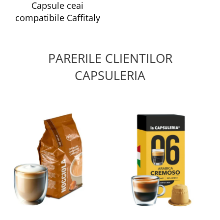
Capsule ceai
compatibile Caffitaly
PARERILE CLIENTILOR
CAPSULERIA