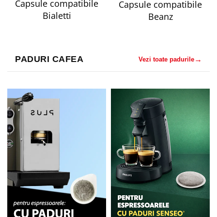
Capsule compatibile
Capsule compatibile
Bialetti
Beanz
PADURI CAFEA
→
Vezi toate padurile