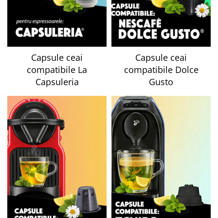
Capsule ceai
Capsule ceai
compatibile La
compatibile Dolce
Capsuleria
Gusto