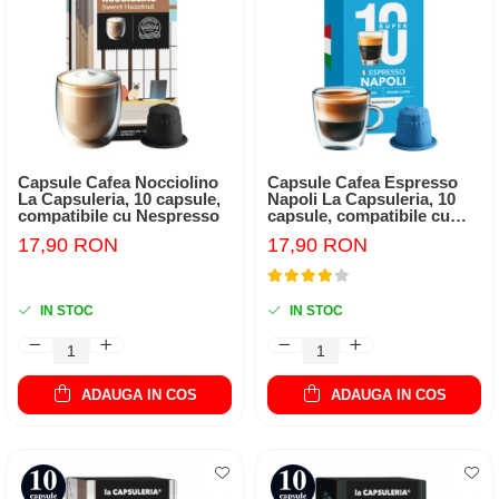
Capsule Cafea Nocciolino
Capsule Cafea Espresso
La Capsuleria, 10 capsule,
Napoli La Capsuleria, 10
compatibile cu Nespresso
capsule, compatibile cu
Nespresso
17,90 RON
17,90 RON
IN STOC
IN STOC
ADAUGA IN COS
ADAUGA IN COS