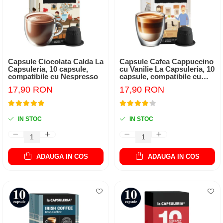
Capsule Ciocolata Calda La
Capsule Cafea Cappuccino
Capsuleria, 10 capsule,
cu Vanilie La Capsuleria, 10
compatibile cu Nespresso
capsule, compatibile cu
Nespresso
17,90 RON
17,90 RON
IN STOC
IN STOC
ADAUGA IN COS
ADAUGA IN COS