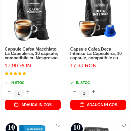
Capsule Cafea Macchiato
Capsule Cafea Deca
La Capsuleria, 10 capsule,
Intenso La Capsuleria, 10
compatibile cu Nespresso
capsule, compatibile cu
Nespresso
17,90 RON
17,90 RON
IN STOC
IN STOC
ADAUGA IN COS
ADAUGA IN COS