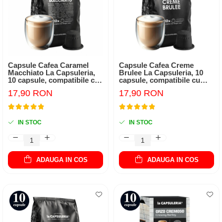
Capsule Cafea Caramel
Capsule Cafea Creme
Macchiato La Capsuleria,
Brulee La Capsuleria, 10
10 capsule, compatibile cu
capsule, compatibile cu
Nespresso
Nespresso
17,90 RON
17,90 RON
IN STOC
IN STOC
ADAUGA IN COS
ADAUGA IN COS