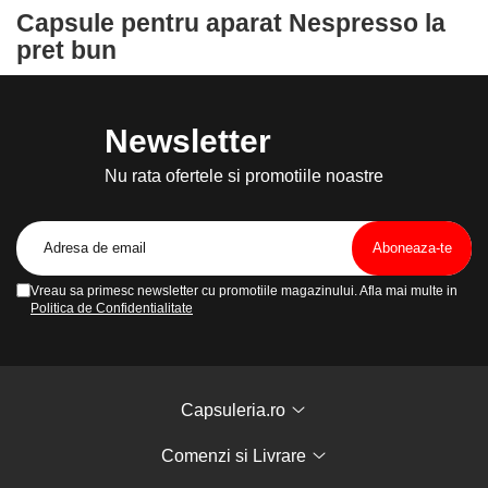
Capsule pentru aparat Nespresso la
pret bun
Newsletter
Nu rata ofertele si promotiile noastre
Vreau sa primesc newsletter cu promotiile magazinului. Afla mai multe in
Politica de Confidentialitate
Capsuleria.ro
Comenzi si Livrare