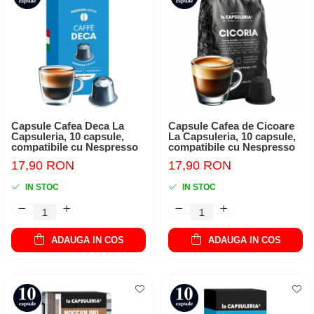
Capsule Cafea Deca La
Capsule Cafea de Cicoare
Capsuleria, 10 capsule,
La Capsuleria, 10 capsule,
compatibile cu Nespresso
compatibile cu Nespresso
17,90 RON
17,90 RON
IN STOC
IN STOC
ADAUGA IN COS
ADAUGA IN COS