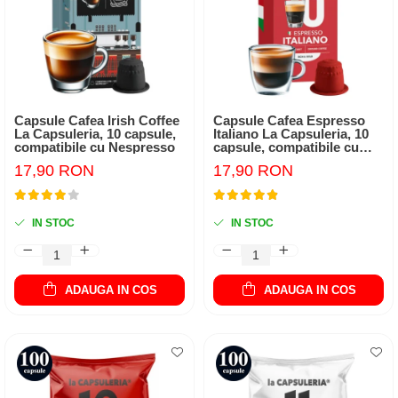
Capsule Cafea Irish Coffee
Capsule Cafea Espresso
La Capsuleria, 10 capsule,
Italiano La Capsuleria, 10
compatibile cu Nespresso
capsule, compatibile cu
Nespresso
17,90 RON
17,90 RON
IN STOC
IN STOC
ADAUGA IN COS
ADAUGA IN COS