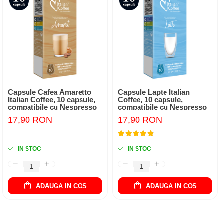
Capsule Cafea Amaretto
Capsule Lapte Italian
Italian Coffee, 10 capsule,
Coffee, 10 capsule,
compatibile cu Nespresso
compatibile cu Nespresso
17,90 RON
17,90 RON
IN STOC
IN STOC
ADAUGA IN COS
ADAUGA IN COS