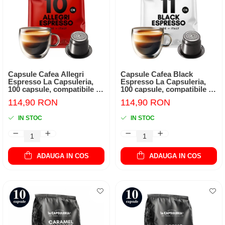
Capsule Cafea Allegri
Capsule Cafea Black
Espresso La Capsuleria,
Espresso La Capsuleria,
100 capsule, compatibile cu
100 capsule, compatibile cu
Nespresso
Nespresso
114,90 RON
114,90 RON
IN STOC
IN STOC
ADAUGA IN COS
ADAUGA IN COS