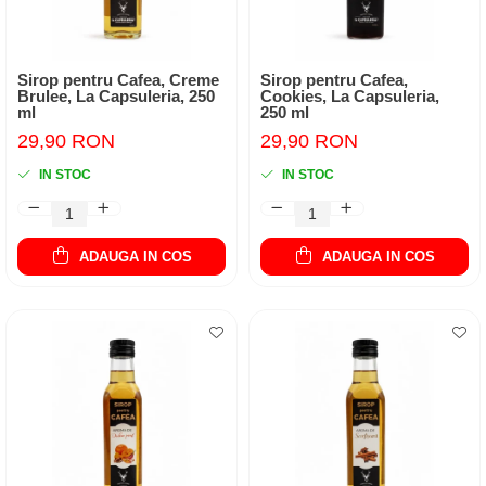
Sirop pentru Cafea, Creme
Sirop pentru Cafea,
Brulee, La Capsuleria, 250
Cookies, La Capsuleria,
ml
250 ml
29,90 RON
29,90 RON
IN STOC
IN STOC
ADAUGA IN COS
ADAUGA IN COS