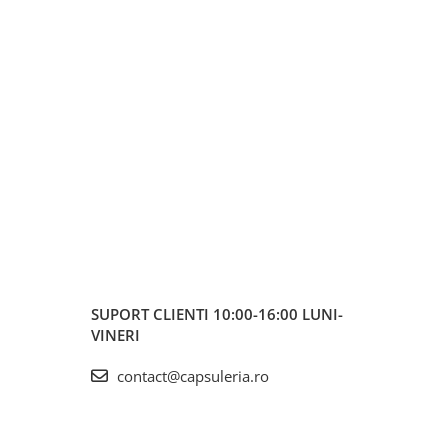
SUPORT CLIENTI
10:00-16:00 LUNI-
VINERI
contact@capsuleria.ro