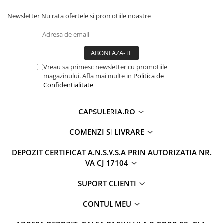
Newsletter
Nu rata ofertele si promotiile noastre
Vreau sa primesc newsletter cu promotiile
magazinului. Afla mai multe in
Politica de
Confidentialitate
CAPSULERIA.RO
COMENZI SI LIVRARE
DEPOZIT CERTIFICAT A.N.S.V.S.A PRIN AUTORIZATIA NR.
VA CJ 17104
SUPORT CLIENTI
CONTUL MEU