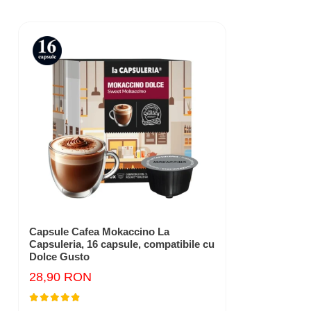
Capsule Cafea Mokaccino La
Capsuleria, 16 capsule, compatibile cu
Dolce Gusto
28,90 RON