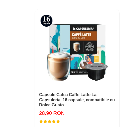
Capsule Cafea Caffe Latte La
Capsuleria, 16 capsule, compatibile cu
Dolce Gusto
28,90 RON