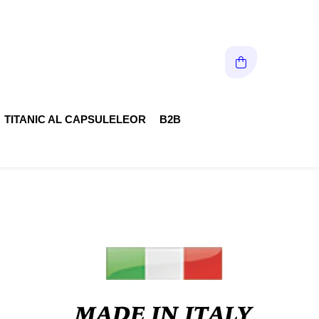
TITANIC AL CAPSULELEOR
B2B