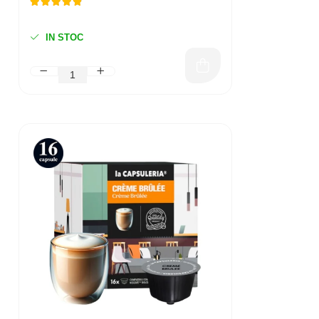
IN STOC