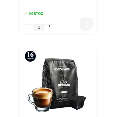
IN STOC