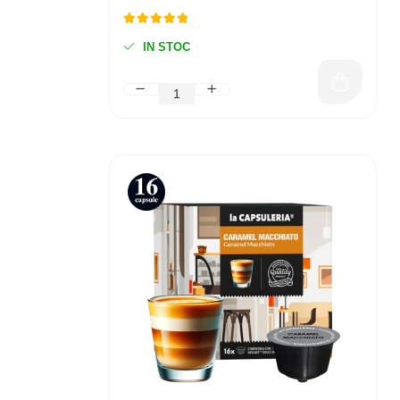
IN STOC