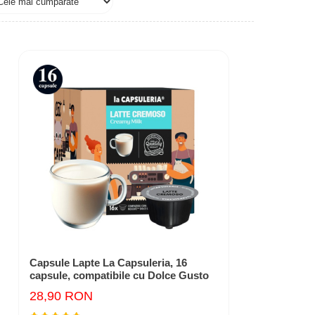
Capsule Lapte La Capsuleria, 16
capsule, compatibile cu Dolce Gusto
28,90 RON