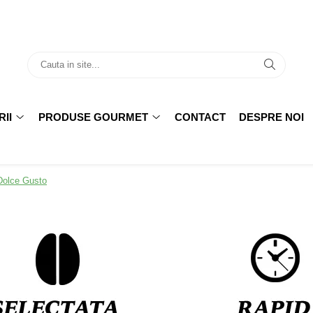
II
PRODUSE GOURMET
CONTACT
DESPRE NOI
Dolce Gusto