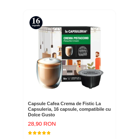
Capsule Cafea Crema de Fistic La
Capsuleria, 16 capsule, compatibile cu
Dolce Gusto
28,90 RON