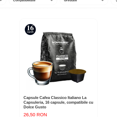
Compatibilitate
Greutate
Capsule Cafea Classico Italiano La
Capsuleria, 16 capsule, compatibile cu
Dolce Gusto
26,50 RON