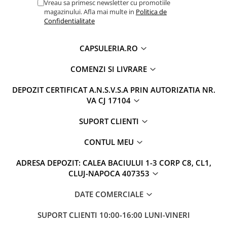
Vreau sa primesc newsletter cu promotiile
magazinului. Afla mai multe in
Politica de
Confidentialitate
CAPSULERIA.RO
COMENZI SI LIVRARE
DEPOZIT CERTIFICAT A.N.S.V.S.A PRIN AUTORIZATIA NR.
VA CJ 17104
SUPORT CLIENTI
CONTUL MEU
ADRESA DEPOZIT: CALEA BACIULUI 1-3 CORP C8, CL1,
CLUJ-NAPOCA 407353
DATE COMERCIALE
SUPORT CLIENTI
10:00-16:00 LUNI-VINERI