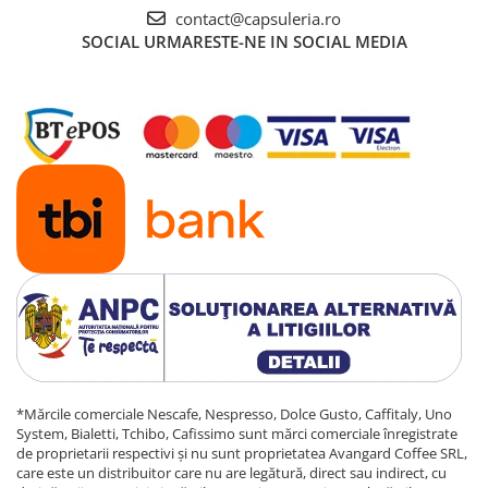
contact@capsuleria.ro
SOCIAL
URMARESTE-NE IN SOCIAL MEDIA
*Mărcile comerciale Nescafe, Nespresso, Dolce Gusto, Caffitaly, Uno
System, Bialetti, Tchibo, Cafissimo sunt mărci comerciale înregistrate
de proprietarii respectivi și nu sunt proprietatea Avangard Coffee SRL,
care este un distribuitor care nu are legătură, direct sau indirect, cu