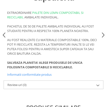
EXTRAORDINARE
PALETE DIN LEMN COMPOSTABIL SI
RECICLABIL
AMBALATE INDIVIDUAL.
PACHETUL DE 50 DE PALETE AMBALATE INDIVIDUAL AU FOST
STUDIATE PENTRU A RESPECTA 100% PLANETA NOASTRA.
AU FOST REALIZATE CU MATERIALE COMPOSTABILE 100%, DECI
POT FI RECICLATE. REZISTA LA TEMPERATURI INALTE SI LE VEI
PUTEA FOLOSI PENTRU A AMESTECA SUPER CAFEAUA TA SAU
ORICE BAUTURA CALDA.
SALVEAZA PLANETA! ALEGE PRODUSELE DE UNICA
FOLOSINTA COMPOSTABILE SI RECICLABILE.
Informatii conformitate produs
Review-uri
(0)