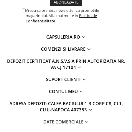
Vreau sa primesc newsletter cu promotiile
magazinului. Afla mai multe in
Politica de
Confidentialitate
CAPSULERIA.RO
COMENZI SI LIVRARE
DEPOZIT CERTIFICAT A.N.S.V.S.A PRIN AUTORIZATIA NR.
VA CJ 17104
SUPORT CLIENTI
CONTUL MEU
ADRESA DEPOZIT: CALEA BACIULUI 1-3 CORP C8, CL1,
CLUJ-NAPOCA 407353
DATE COMERCIALE