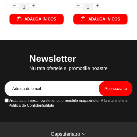
ADAUGA IN COS
ADAUGA IN COS
Newsletter
Nu rata ofertele si promotiile noastre
Vreau sa primesc newsletter cu promotiile magazinului. Afla mai multe in
Politica de Confidentialitate
Capsuleria.ro