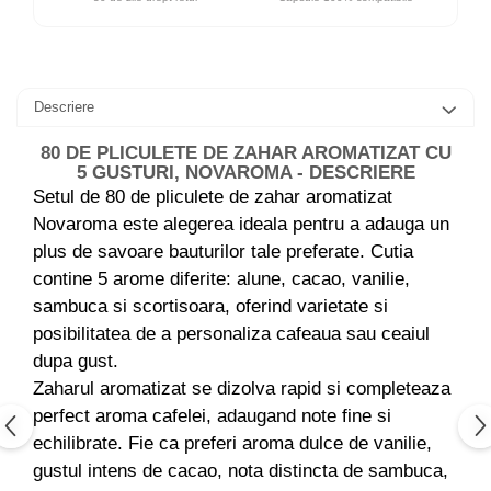
Descriere
80 DE PLICULETE DE ZAHAR AROMATIZAT CU
5 GUSTURI, NOVAROMA - DESCRIERE
Setul de 80 de pliculete de zahar aromatizat
Novaroma este alegerea ideala pentru a adauga un
plus de savoare bauturilor tale preferate. Cutia
contine 5 arome diferite: alune, cacao, vanilie,
sambuca si scortisoara, oferind varietate si
posibilitatea de a personaliza cafeaua sau ceaiul
dupa gust.
Zaharul aromatizat se dizolva rapid si completeaza
perfect aroma cafelei, adaugand note fine si
echilibrate. Fie ca preferi aroma dulce de vanilie,
gustul intens de cacao, nota distincta de sambuca,