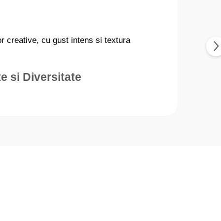
r creative, cu gust intens si textura
e si Diversitate