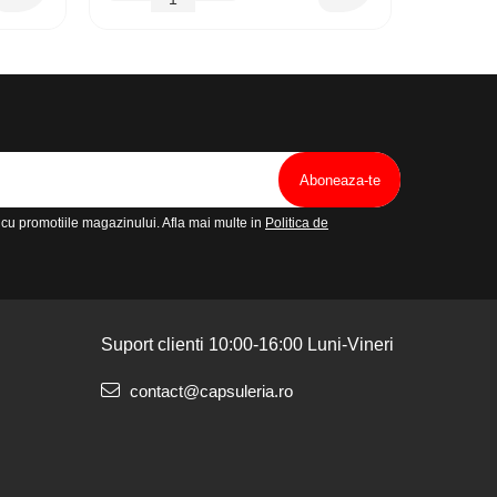
cu promotiile magazinului. Afla mai multe in
Politica de
Suport clienti
10:00-16:00 Luni-Vineri
contact@capsuleria.ro