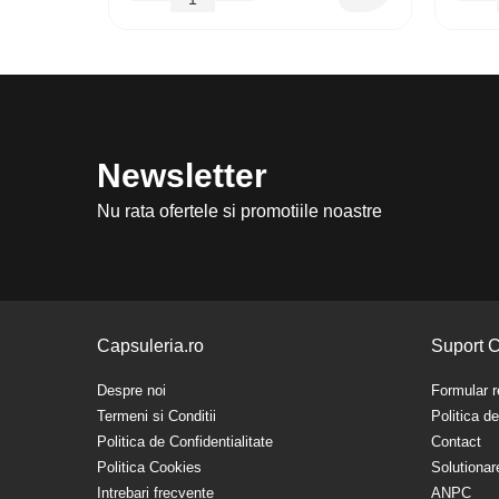
Newsletter
Nu rata ofertele si promotiile noastre
Capsuleria.ro
Suport C
Despre noi
Formular r
Termeni si Conditii
Politica d
Politica de Confidentialitate
Contact
Politica Cookies
Solutionare
Intrebari frecvente
ANPC