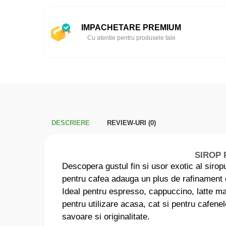
IMPACHETARE PREMIUM
Cu atentie pentru produsele tale
DESCRIERE
REVIEW-URI
(0)
SIROP 
Descopera gustul fin si usor exotic al sirop
pentru cafea adauga un plus de rafinament o
Ideal pentru espresso, cappuccino, latte macc
pentru utilizare acasa, cat si pentru cafenel
savoare si originalitate.