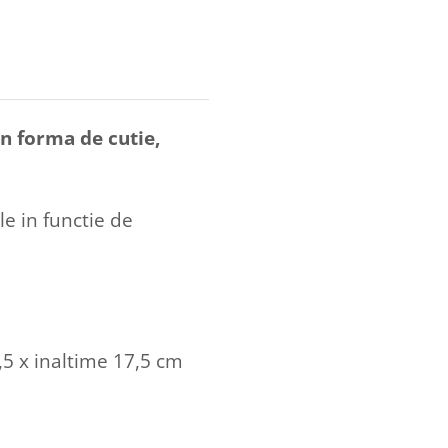
n forma de cutie,
le in functie de
5 x inaltime 17,5 cm