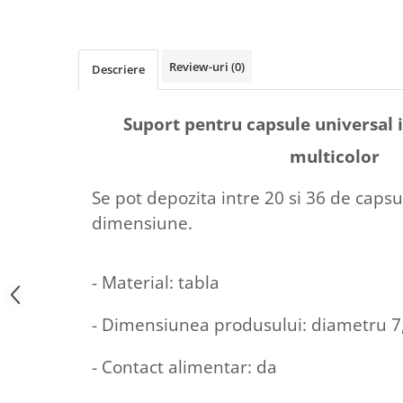
Review-uri
(0)
Descriere
Suport pentru capsule universal i
multicolor
Se pot depozita intre 20 si 36 de capsu
dimensiune.
- Material: tabla
- Dimensiunea produsului: diametru 7,
- Contact alimentar: da