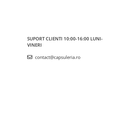
SUPORT CLIENTI
10:00-16:00 LUNI-
VINERI
contact@capsuleria.ro