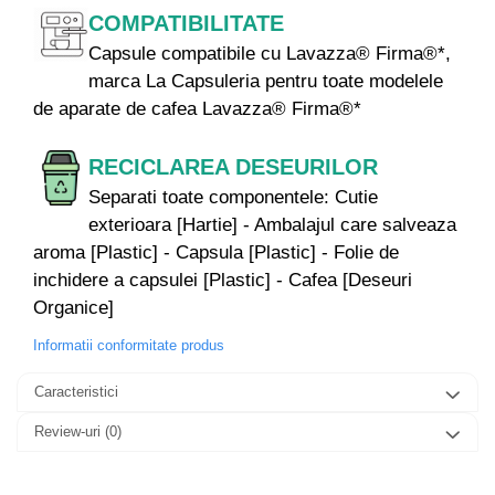
COMPATIBILITATE
Capsule compatibile cu Lavazza® Firma®*,
marca La Capsuleria pentru toate modelele
de aparate de cafea Lavazza® Firma®*
RECICLAREA DESEURILOR
Separati toate componentele: Cutie
exterioara [Hartie] - Ambalajul care salveaza
aroma [Plastic] - Capsula [Plastic] - Folie de
inchidere a capsulei [Plastic] - Cafea [Deseuri
Organice]
Informatii conformitate produs
Caracteristici
Review-uri
(0)