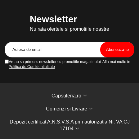
Newsletter
Nu rata ofertele si promotiile noastre
Vreau sa primesc newsletter cu promotiile magazinului. Afla mai multe in
Politica de Confidentialitate
Capsuleria.ro
Comenzi si Livrare
Depozit certificat A.N.S.V.S.A prin autorizatia Nr. VA CJ
17104