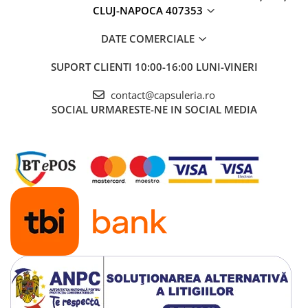
CLUJ-NAPOCA 407353
DATE COMERCIALE
SUPORT CLIENTI
10:00-16:00 LUNI-VINERI
contact@capsuleria.ro
SOCIAL
URMARESTE-NE IN SOCIAL MEDIA