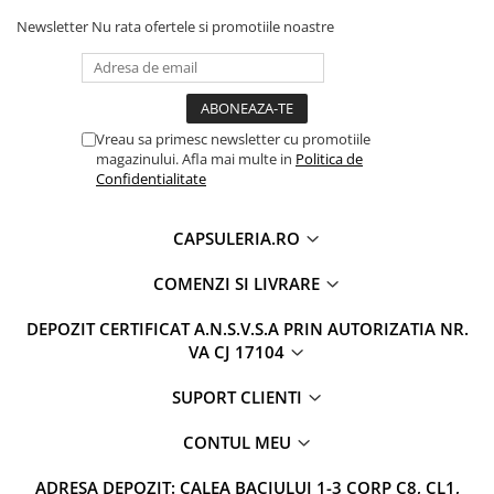
Newsletter
Nu rata ofertele si promotiile noastre
Vreau sa primesc newsletter cu promotiile
magazinului. Afla mai multe in
Politica de
Confidentialitate
CAPSULERIA.RO
COMENZI SI LIVRARE
DEPOZIT CERTIFICAT A.N.S.V.S.A PRIN AUTORIZATIA NR.
VA CJ 17104
SUPORT CLIENTI
CONTUL MEU
ADRESA DEPOZIT: CALEA BACIULUI 1-3 CORP C8, CL1,