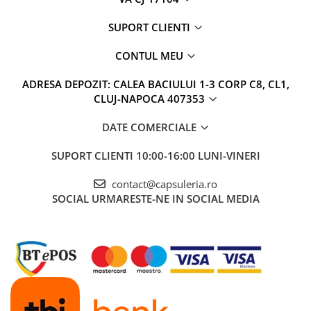
SUPORT CLIENTI
CONTUL MEU
ADRESA DEPOZIT: CALEA BACIULUI 1-3 CORP C8, CL1,
CLUJ-NAPOCA 407353
DATE COMERCIALE
SUPORT CLIENTI
10:00-16:00 LUNI-VINERI
contact@capsuleria.ro
SOCIAL
URMARESTE-NE IN SOCIAL MEDIA