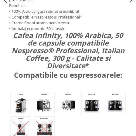
Beneficii:
• 100% Arabica, gust rafinat si echilibrat
• Compatibile Nespresso® Professional*
• Crema fina si aroma persistenta
• Ambalaj economic, 50 capsule
Cafea Infinity, 100% Arabica, 50
de capsule compatibile
Nespresso® Professional
, Italian
Coffee, 300 g - Calitate si
Diversitate
*
Compatibile cu espressoarele: