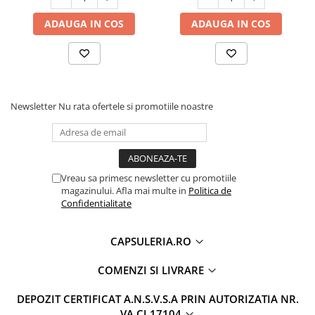
ADAUGA IN COS
ADAUGA IN COS
Newsletter
Nu rata ofertele si promotiile noastre
Vreau sa primesc newsletter cu promotiile
magazinului. Afla mai multe in
Politica de
Confidentialitate
CAPSULERIA.RO
COMENZI SI LIVRARE
DEPOZIT CERTIFICAT A.N.S.V.S.A PRIN AUTORIZATIA NR.
VA CJ 17104