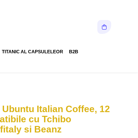
TITANIC AL CAPSULELEOR
B2B
Ubuntu Italian Coffee, 12
tibile cu Tchibo
fitaly si Beanz