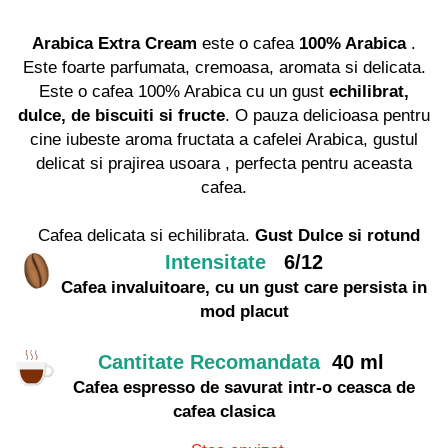
Arabica Extra Cream
este o cafea
100% Arabica
.
Este foarte parfumata, cremoasa, aromata si delicata.
Este o cafea 100% Arabica cu un gust
echilibrat,
dulce, de biscuiti si fructe
. O pauza delicioasa pentru
cine iubeste aroma fructata a cafelei Arabica, gustul
delicat si prajirea usoara , perfecta pentru aceasta
cafea.
Cafea delicata si echilibrata.
Gust Dulce si rotund
Intensitate
6/12
Cafea invaluitoare, cu un gust care persista in
mod placut
Cantitate Recomandata
40 ml
Cafea espresso de savurat intr-o ceasca de
cafea clasica