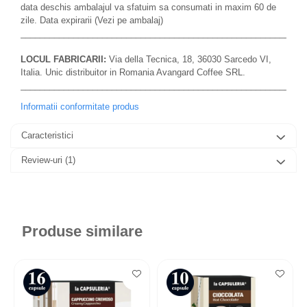
data deschis ambalajul va sfatuim sa consumati in maxim 60 de
zile. Data expirarii (Vezi pe ambalaj)
___________________________________________________________
LOCUL FABRICARII:
Via della Tecnica, 18, 36030 Sarcedo VI,
Italia. Unic distribuitor in Romania Avangard Coffee SRL.
___________________________________________________________
Informatii conformitate produs
Caracteristici
Review-uri
(1)
Produse similare