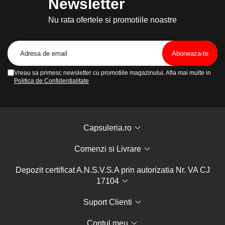
Newsletter
Nu rata ofertele si promotiile noastre
Vreau sa primesc newsletter cu promotiile magazinului. Afla mai multe in
Politica de Confidentialitate
Capsuleria.ro
Comenzi si Livrare
Depozit certificat A.N.S.V.S.A prin autorizatia Nr. VA CJ
17104
Suport Clienti
Contul meu