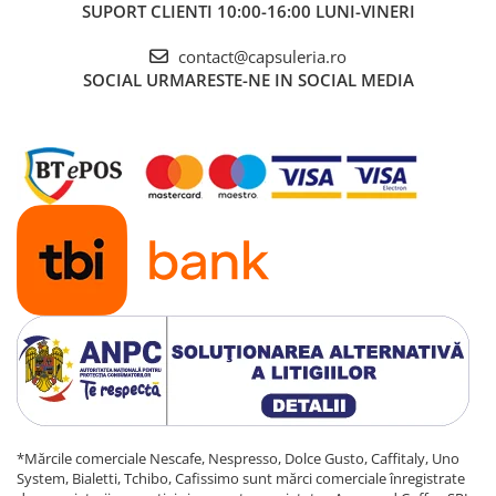
SUPORT CLIENTI
10:00-16:00 LUNI-VINERI
contact@capsuleria.ro
SOCIAL
URMARESTE-NE IN SOCIAL MEDIA
*Mărcile comerciale Nescafe, Nespresso, Dolce Gusto, Caffitaly, Uno
System, Bialetti, Tchibo, Cafissimo sunt mărci comerciale înregistrate