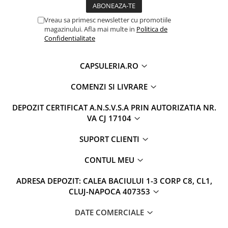
Vreau sa primesc newsletter cu promotiile
magazinului. Afla mai multe in
Politica de
Confidentialitate
CAPSULERIA.RO
COMENZI SI LIVRARE
DEPOZIT CERTIFICAT A.N.S.V.S.A PRIN AUTORIZATIA NR.
VA CJ 17104
SUPORT CLIENTI
CONTUL MEU
ADRESA DEPOZIT: CALEA BACIULUI 1-3 CORP C8, CL1,
CLUJ-NAPOCA 407353
DATE COMERCIALE