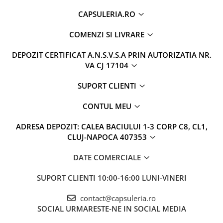
CAPSULERIA.RO
COMENZI SI LIVRARE
DEPOZIT CERTIFICAT A.N.S.V.S.A PRIN AUTORIZATIA NR.
VA CJ 17104
SUPORT CLIENTI
CONTUL MEU
ADRESA DEPOZIT: CALEA BACIULUI 1-3 CORP C8, CL1,
CLUJ-NAPOCA 407353
DATE COMERCIALE
SUPORT CLIENTI
10:00-16:00 LUNI-VINERI
contact@capsuleria.ro
SOCIAL
URMARESTE-NE IN SOCIAL MEDIA