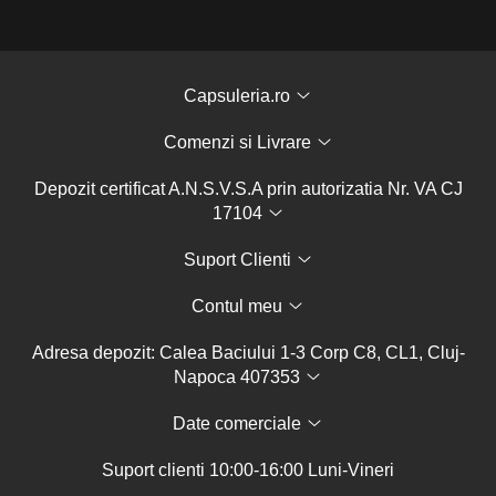
Capsuleria.ro
Comenzi si Livrare
Depozit certificat A.N.S.V.S.A prin autorizatia Nr. VA CJ
17104
Suport Clienti
Contul meu
Adresa depozit: Calea Baciului 1-3 Corp C8, CL1, Cluj-
Napoca 407353
Date comerciale
Suport clienti
10:00-16:00 Luni-Vineri