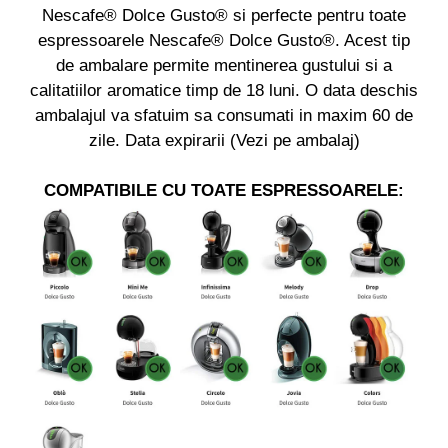
Nescafe® Dolce Gusto® si perfecte pentru toate
espressoarele Nescafe® Dolce Gusto®. Acest tip
de ambalare permite mentinerea gustului si a
calitatiilor aromatice timp de 18 luni. O data deschis
ambalajul va sfatuim sa consumati in maxim 60 de
zile. Data expirarii (Vezi pe ambalaj)
COMPATIBILE CU TOATE ESPRESSOARELE: