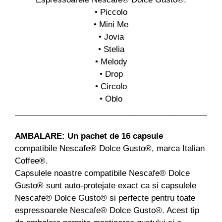
• Piccolo
• Mini Me
• Jovia
• Stelia
• Melody
• Drop
• Circolo
• Oblo
______________________________________________
AMBALARE:
Un pachet de 16 capsule
compatibile Nescafe® Dolce Gusto®, marca Italian
Coffee®.
Capsulele noastre compatibile Nescafe® Dolce
Gusto® sunt auto-protejate exact ca si capsulele
Nescafe® Dolce Gusto® si perfecte pentru toate
espressoarele Nescafe® Dolce Gusto®. Acest tip