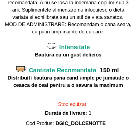
recomandata. A nu se lasa la indemana copiilor sub 3
ani. Suplimentele alimentare nu inlocuiesc o dieta
variata si echilibrata sau un stil de viata sanatos.
MOD DE ADMINISTRARE: Recomandam o cana seara,
cu putin timp inainte de culcare.
Intensitate
Bautura cu un gust delicios
Cantitate Recomandata
150 ml
Distribuiti bautura pana cand umple pe jumatate o
ceasca de ceai pentru a o savura la maximum
Stoc epuizat
Durata de livrare:
1
Cod Produs:
DGIC_DOLCENOTTE