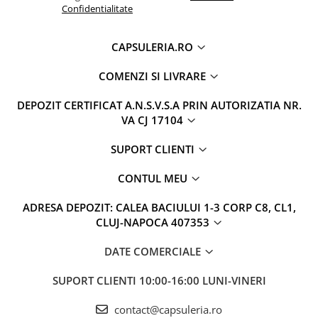
Confidentialitate
CAPSULERIA.RO
COMENZI SI LIVRARE
DEPOZIT CERTIFICAT A.N.S.V.S.A PRIN AUTORIZATIA NR.
VA CJ 17104
SUPORT CLIENTI
CONTUL MEU
ADRESA DEPOZIT: CALEA BACIULUI 1-3 CORP C8, CL1,
CLUJ-NAPOCA 407353
DATE COMERCIALE
SUPORT CLIENTI
10:00-16:00 LUNI-VINERI
contact@capsuleria.ro