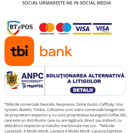
SOCIAL
URMARESTE-NE IN SOCIAL MEDIA
*Mărcile comerciale Nescafe, Nespresso, Dolce Gusto, Caffitaly, Uno
System, Bialetti, Tchibo, Cafissimo sunt mărci comerciale înregistrate
de proprietarii respectivi și nu sunt proprietatea Avangard Coffee SRL,
care este un distribuitor care nu are legătură, direct sau indirect, cu
deținătorii respectivi ai mărcilor menționate mai sus. . *Mărcile
Lavazza®, A Modo Mio®, Lavazza A Modo Mio®, Lavazza Espresso