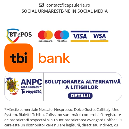
contact@capsuleria.ro
SOCIAL
URMARESTE-NE IN SOCIAL MEDIA
*Mărcile comerciale Nescafe, Nespresso, Dolce Gusto, Caffitaly, Uno
System, Bialetti, Tchibo, Cafissimo sunt mărci comerciale înregistrate
de proprietarii respectivi și nu sunt proprietatea Avangard Coffee SRL,
care este un distribuitor care nu are legătură, direct sau indirect, cu