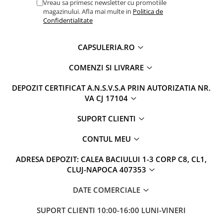
Vreau sa primesc newsletter cu promotiile
magazinului. Afla mai multe in
Politica de
Confidentialitate
CAPSULERIA.RO
COMENZI SI LIVRARE
DEPOZIT CERTIFICAT A.N.S.V.S.A PRIN AUTORIZATIA NR.
VA CJ 17104
SUPORT CLIENTI
CONTUL MEU
ADRESA DEPOZIT: CALEA BACIULUI 1-3 CORP C8, CL1,
CLUJ-NAPOCA 407353
DATE COMERCIALE
SUPORT CLIENTI
10:00-16:00 LUNI-VINERI