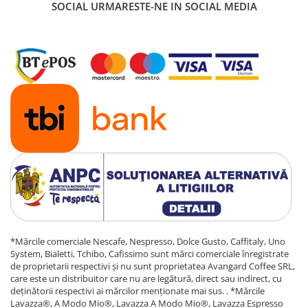
SOCIAL
URMARESTE-NE IN SOCIAL MEDIA
*Mărcile comerciale Nescafe, Nespresso, Dolce Gusto, Caffitaly, Uno
System, Bialetti, Tchibo, Cafissimo sunt mărci comerciale înregistrate
de proprietarii respectivi și nu sunt proprietatea Avangard Coffee SRL,
care este un distribuitor care nu are legătură, direct sau indirect, cu
deținătorii respectivi ai mărcilor menționate mai sus. . *Mărcile
Lavazza®, A Modo Mio®, Lavazza A Modo Mio®, Lavazza Espresso