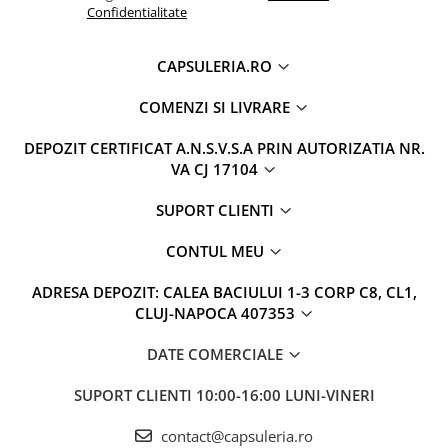
Confidentialitate
CAPSULERIA.RO
COMENZI SI LIVRARE
DEPOZIT CERTIFICAT A.N.S.V.S.A PRIN AUTORIZATIA NR.
VA CJ 17104
SUPORT CLIENTI
CONTUL MEU
ADRESA DEPOZIT: CALEA BACIULUI 1-3 CORP C8, CL1,
CLUJ-NAPOCA 407353
DATE COMERCIALE
SUPORT CLIENTI
10:00-16:00 LUNI-VINERI
contact@capsuleria.ro