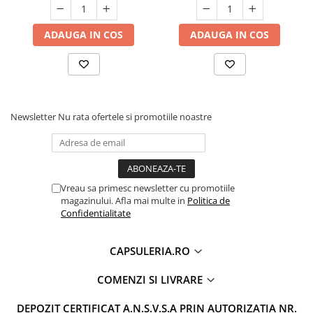
ADAUGA IN COS
ADAUGA IN COS
Newsletter
Nu rata ofertele si promotiile noastre
Vreau sa primesc newsletter cu promotiile
magazinului. Afla mai multe in
Politica de
Confidentialitate
CAPSULERIA.RO
COMENZI SI LIVRARE
DEPOZIT CERTIFICAT A.N.S.V.S.A PRIN AUTORIZATIA NR.