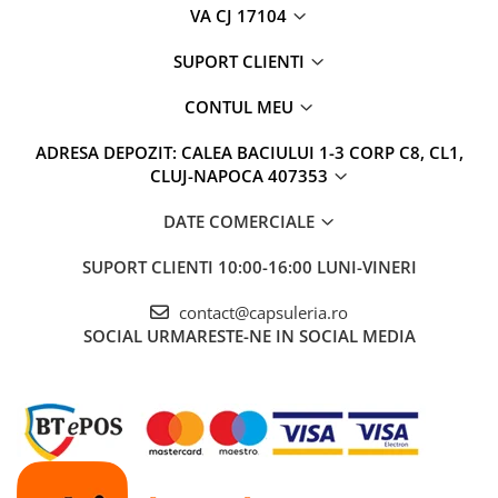
VA CJ 17104
SUPORT CLIENTI
CONTUL MEU
ADRESA DEPOZIT: CALEA BACIULUI 1-3 CORP C8, CL1,
CLUJ-NAPOCA 407353
DATE COMERCIALE
SUPORT CLIENTI
10:00-16:00 LUNI-VINERI
contact@capsuleria.ro
SOCIAL
URMARESTE-NE IN SOCIAL MEDIA