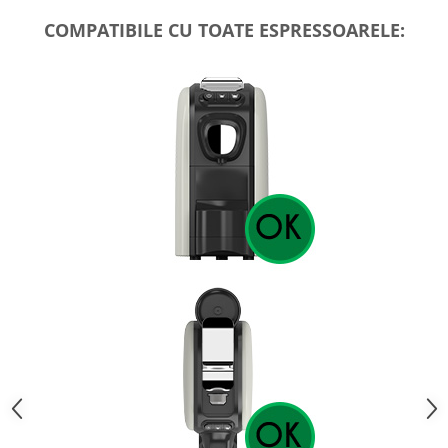
COMPATIBILE CU TOATE ESPRESSOARELE: