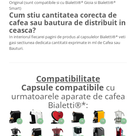
Original (sunt compatibile si cu Bialetti®* Gioia si Bialetti®*
Smart)
Cum stiu cantitatea corecta de
cafea sau bautura de distribuit in
ceasca?
In interiorul fiecarei pagini de produs al capsulelor Bialetti®* veti
gasi sectiunea dedicata cantitatii exprimate in ml de Cafea sau
Bauturi.
Compatibilitate
Capsule compatibile
cu
urmatoarele aparate de cafea
Bialetti®*: