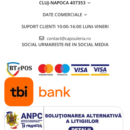
CLUJ-NAPOCA 407353
DATE COMERCIALE
SUPORT CLIENTI
10:00-16:00 LUNI-VINERI
contact@capsuleria.ro
SOCIAL
URMARESTE-NE IN SOCIAL MEDIA