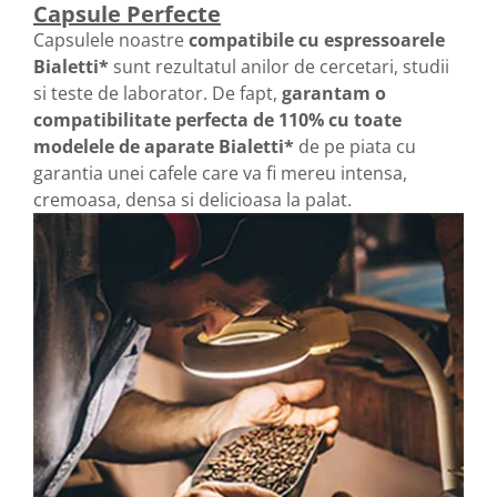
Capsule Perfecte
Capsulele noastre
compatibile cu espressoarele
Bialetti*
sunt rezultatul anilor de cercetari, studii
si teste de laborator. De fapt,
garantam o
compatibilitate perfecta de 110%
cu toate
modelele de aparate Bialetti*
de pe piata cu
garantia unei cafele care va fi mereu intensa,
cremoasa, densa si delicioasa la palat.