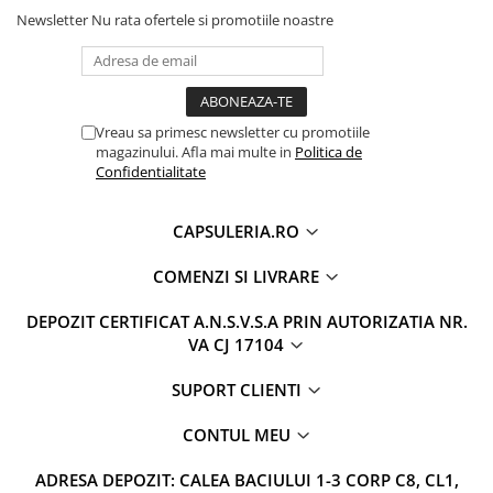
Newsletter
Nu rata ofertele si promotiile noastre
Vreau sa primesc newsletter cu promotiile
magazinului. Afla mai multe in
Politica de
Confidentialitate
CAPSULERIA.RO
COMENZI SI LIVRARE
DEPOZIT CERTIFICAT A.N.S.V.S.A PRIN AUTORIZATIA NR.
VA CJ 17104
SUPORT CLIENTI
CONTUL MEU
ADRESA DEPOZIT: CALEA BACIULUI 1-3 CORP C8, CL1,