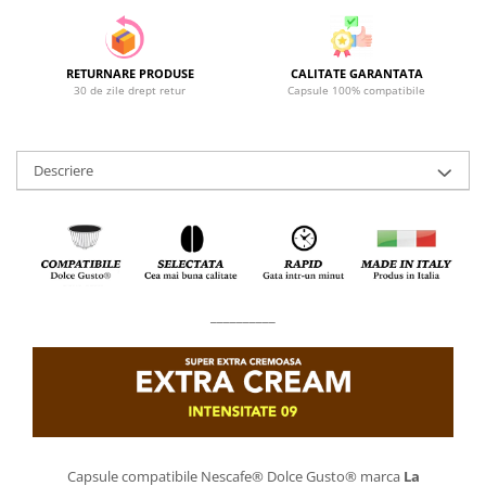
RETURNARE PRODUSE
CALITATE GARANTATA
30 de zile drept retur
Capsule 100% compatibile
Descriere
__________
Capsule compatibile Nescafe® Dolce Gusto® marca
La