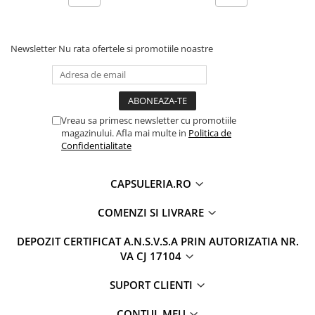
Newsletter
Nu rata ofertele si promotiile noastre
Vreau sa primesc newsletter cu promotiile
magazinului. Afla mai multe in
Politica de
Confidentialitate
CAPSULERIA.RO
COMENZI SI LIVRARE
DEPOZIT CERTIFICAT A.N.S.V.S.A PRIN AUTORIZATIA NR.
VA CJ 17104
SUPORT CLIENTI
CONTUL MEU