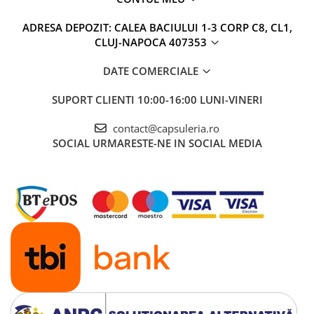
ADRESA DEPOZIT: CALEA BACIULUI 1-3 CORP C8, CL1,
CLUJ-NAPOCA 407353
DATE COMERCIALE
SUPORT CLIENTI
10:00-16:00 LUNI-VINERI
contact@capsuleria.ro
SOCIAL
URMARESTE-NE IN SOCIAL MEDIA