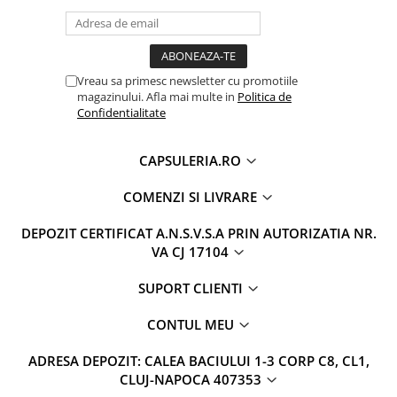
Vreau sa primesc newsletter cu promotiile
magazinului. Afla mai multe in
Politica de
Confidentialitate
CAPSULERIA.RO
COMENZI SI LIVRARE
DEPOZIT CERTIFICAT A.N.S.V.S.A PRIN AUTORIZATIA NR.
VA CJ 17104
SUPORT CLIENTI
CONTUL MEU
ADRESA DEPOZIT: CALEA BACIULUI 1-3 CORP C8, CL1,
CLUJ-NAPOCA 407353