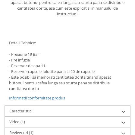
apasat butonul pentru cafea lunga sau scurta pana se distribuie
cantitatea dorita, asa cum este explicat si in manualul de
instructiuni.
Detalii Tehnice:
- Presiune 19 Bar
- Pre infuzie
- Rezervor de apa 1 L
- Rezervor capsule folosite pana la 20 de capsule
- Este posibil sa memorati cantitatea dorita tinand apasat
butonul pentru cafea lunga sau scurta pana se distribuie
cantitatea dorita
Informatii conformitate produs
Caracteristici
Video
(1)
Review-uri
(1)