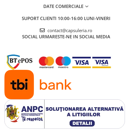
DATE COMERCIALE
SUPORT CLIENTI
10:00-16:00 LUNI-VINERI
contact@capsuleria.ro
SOCIAL
URMARESTE-NE IN SOCIAL MEDIA