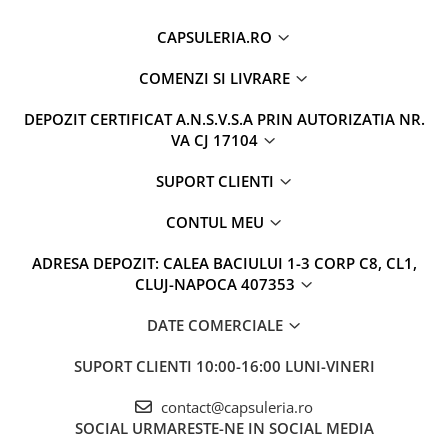
CAPSULERIA.RO
COMENZI SI LIVRARE
DEPOZIT CERTIFICAT A.N.S.V.S.A PRIN AUTORIZATIA NR.
VA CJ 17104
SUPORT CLIENTI
CONTUL MEU
ADRESA DEPOZIT: CALEA BACIULUI 1-3 CORP C8, CL1,
CLUJ-NAPOCA 407353
DATE COMERCIALE
SUPORT CLIENTI
10:00-16:00 LUNI-VINERI
contact@capsuleria.ro
SOCIAL
URMARESTE-NE IN SOCIAL MEDIA