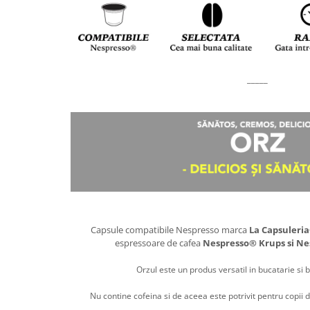
_____
Capsule compatibile Nespresso marca
La Capsuleri
espressoare de cafea
Nespresso® Krups si Ne
Orzul este un produs versatil in bucatarie si b
Nu contine cofeina si de aceea este potrivit pentru copii d