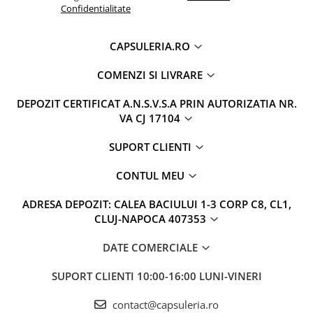
Confidentialitate
CAPSULERIA.RO
COMENZI SI LIVRARE
DEPOZIT CERTIFICAT A.N.S.V.S.A PRIN AUTORIZATIA NR.
VA CJ 17104
SUPORT CLIENTI
CONTUL MEU
ADRESA DEPOZIT: CALEA BACIULUI 1-3 CORP C8, CL1,
CLUJ-NAPOCA 407353
DATE COMERCIALE
SUPORT CLIENTI
10:00-16:00 LUNI-VINERI
contact@capsuleria.ro