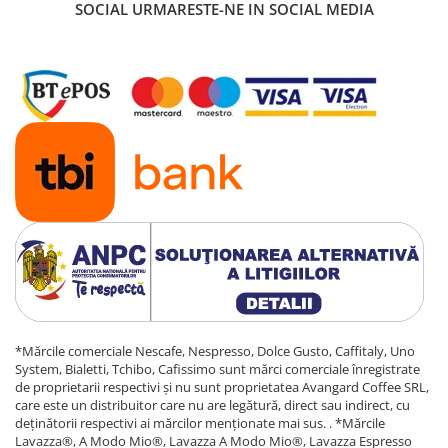
SOCIAL
URMARESTE-NE IN SOCIAL MEDIA
*Mărcile comerciale Nescafe, Nespresso, Dolce Gusto, Caffitaly, Uno
System, Bialetti, Tchibo, Cafissimo sunt mărci comerciale înregistrate
de proprietarii respectivi și nu sunt proprietatea Avangard Coffee SRL,
care este un distribuitor care nu are legătură, direct sau indirect, cu
deținătorii respectivi ai mărcilor menționate mai sus. . *Mărcile
Lavazza®, A Modo Mio®, Lavazza A Modo Mio®, Lavazza Espresso