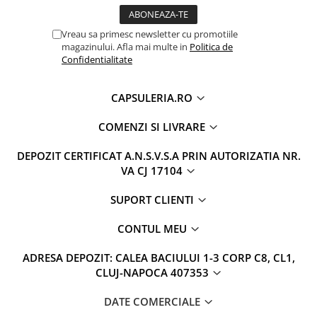
Vreau sa primesc newsletter cu promotiile
magazinului. Afla mai multe in
Politica de
Confidentialitate
CAPSULERIA.RO
COMENZI SI LIVRARE
DEPOZIT CERTIFICAT A.N.S.V.S.A PRIN AUTORIZATIA NR.
VA CJ 17104
SUPORT CLIENTI
CONTUL MEU
ADRESA DEPOZIT: CALEA BACIULUI 1-3 CORP C8, CL1,
CLUJ-NAPOCA 407353
DATE COMERCIALE