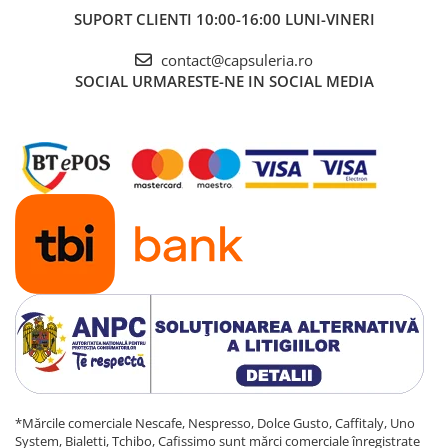
SUPORT CLIENTI
10:00-16:00 LUNI-VINERI
contact@capsuleria.ro
SOCIAL
URMARESTE-NE IN SOCIAL MEDIA
*Mărcile comerciale Nescafe, Nespresso, Dolce Gusto, Caffitaly, Uno
System, Bialetti, Tchibo, Cafissimo sunt mărci comerciale înregistrate