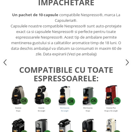
IMPACHETARE
Un pachet de 10 capsule
compatibile Nespresso®, marca La
Capsuleria®.
Capsulele noastre compatibile Nespresso® sunt auto-protejate
exact ca si capsulele Nespresso® si perfecte pentru toate
espressoarele Nespresso®. Acest tip de ambalare permite
mentinerea gustului si a calitatiilor aromatice timp de 18 luni. O
data deschis ambalajul va sfatuim sa consumati in maxim 60 de
zile. Data expirarii (Vezi pe ambalaj)
COMPATIBILE CU TOATE
ESPRESSOARELE: