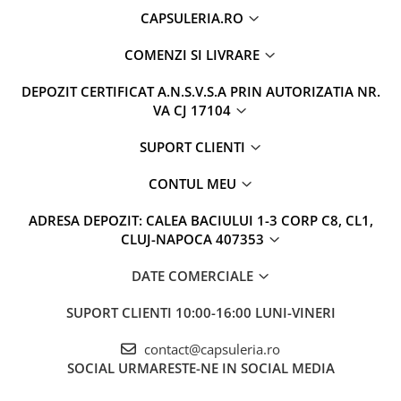
CAPSULERIA.RO
COMENZI SI LIVRARE
DEPOZIT CERTIFICAT A.N.S.V.S.A PRIN AUTORIZATIA NR.
VA CJ 17104
SUPORT CLIENTI
CONTUL MEU
ADRESA DEPOZIT: CALEA BACIULUI 1-3 CORP C8, CL1,
CLUJ-NAPOCA 407353
DATE COMERCIALE
SUPORT CLIENTI
10:00-16:00 LUNI-VINERI
contact@capsuleria.ro
SOCIAL
URMARESTE-NE IN SOCIAL MEDIA