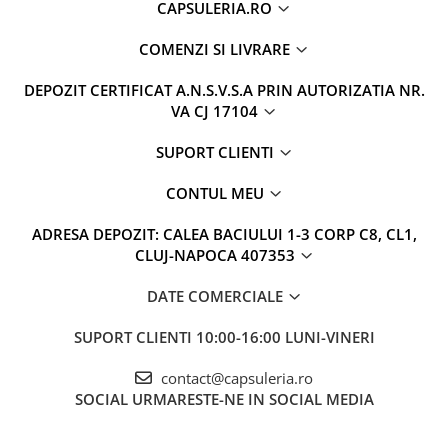
CAPSULERIA.RO
COMENZI SI LIVRARE
DEPOZIT CERTIFICAT A.N.S.V.S.A PRIN AUTORIZATIA NR.
VA CJ 17104
SUPORT CLIENTI
CONTUL MEU
ADRESA DEPOZIT: CALEA BACIULUI 1-3 CORP C8, CL1,
CLUJ-NAPOCA 407353
DATE COMERCIALE
SUPORT CLIENTI
10:00-16:00 LUNI-VINERI
contact@capsuleria.ro
SOCIAL
URMARESTE-NE IN SOCIAL MEDIA