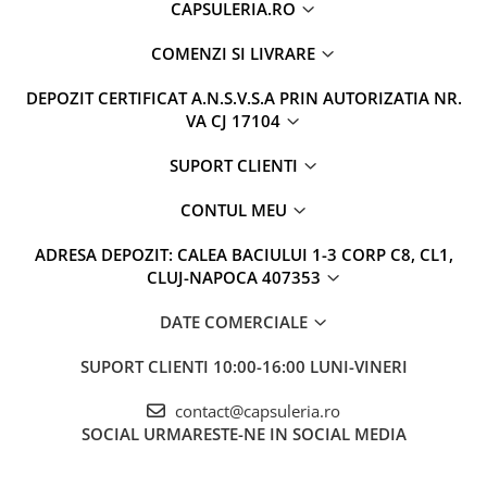
CAPSULERIA.RO
COMENZI SI LIVRARE
DEPOZIT CERTIFICAT A.N.S.V.S.A PRIN AUTORIZATIA NR.
VA CJ 17104
SUPORT CLIENTI
CONTUL MEU
ADRESA DEPOZIT: CALEA BACIULUI 1-3 CORP C8, CL1,
CLUJ-NAPOCA 407353
DATE COMERCIALE
SUPORT CLIENTI
10:00-16:00 LUNI-VINERI
contact@capsuleria.ro
SOCIAL
URMARESTE-NE IN SOCIAL MEDIA