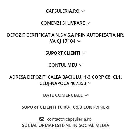
CAPSULERIA.RO
COMENZI SI LIVRARE
DEPOZIT CERTIFICAT A.N.S.V.S.A PRIN AUTORIZATIA NR.
VA CJ 17104
SUPORT CLIENTI
CONTUL MEU
ADRESA DEPOZIT: CALEA BACIULUI 1-3 CORP C8, CL1,
CLUJ-NAPOCA 407353
DATE COMERCIALE
SUPORT CLIENTI
10:00-16:00 LUNI-VINERI
contact@capsuleria.ro
SOCIAL
URMARESTE-NE IN SOCIAL MEDIA