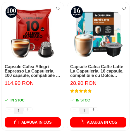
Capsule Cafea Allegri
Capsule Cafea Caffe Latte
Espresso La Capsuleria,
La Capsuleria, 16 capsule,
100 capsule, compatibile cu
compatibile cu Dolce
Nespresso
Gusto
114,90 RON
28,90 RON
IN STOC
IN STOC
ADAUGA IN COS
ADAUGA IN COS