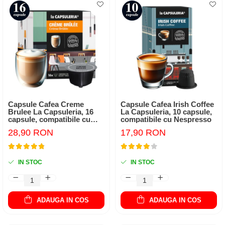
Capsule Cafea Creme
Capsule Cafea Irish Coffee
Brulee La Capsuleria, 16
La Capsuleria, 10 capsule,
capsule, compatibile cu
compatibile cu Nespresso
Dolce Gusto
28,90 RON
17,90 RON
IN STOC
IN STOC
ADAUGA IN COS
ADAUGA IN COS