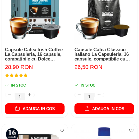
Capsule Cafea Irish Coffee
Capsule Cafea Classico
La Capsuleria, 16 capsule,
Italiano La Capsuleria, 16
compatibile cu Dolce
capsule, compatibile cu
Gusto
Dolce Gusto
28,90 RON
26,50 RON
IN STOC
IN STOC
ADAUGA IN COS
ADAUGA IN COS