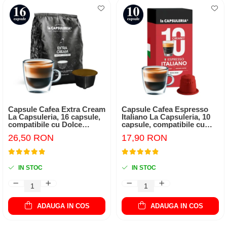
Capsule Cafea Extra Cream
Capsule Cafea Espresso
La Capsuleria, 16 capsule,
Italiano La Capsuleria, 10
compatibile cu Dolce
capsule, compatibile cu
Gusto
Nespresso
26,50 RON
17,90 RON
IN STOC
IN STOC
ADAUGA IN COS
ADAUGA IN COS