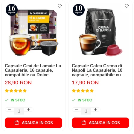
Capsule Ceai de Lamaie La
Capsule Cafea Crema di
Capsuleria, 16 capsule,
Napoli La Capsuleria, 10
compatibile cu Dolce
capsule, compatibile cu
Gusto
Bialetti
28,90 RON
17,90 RON
IN STOC
IN STOC
ADAUGA IN COS
ADAUGA IN COS