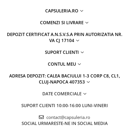
CAPSULERIA.RO
COMENZI SI LIVRARE
DEPOZIT CERTIFICAT A.N.S.V.S.A PRIN AUTORIZATIA NR.
VA CJ 17104
SUPORT CLIENTI
CONTUL MEU
ADRESA DEPOZIT: CALEA BACIULUI 1-3 CORP C8, CL1,
CLUJ-NAPOCA 407353
DATE COMERCIALE
SUPORT CLIENTI
10:00-16:00 LUNI-VINERI
contact@capsuleria.ro
SOCIAL
URMARESTE-NE IN SOCIAL MEDIA