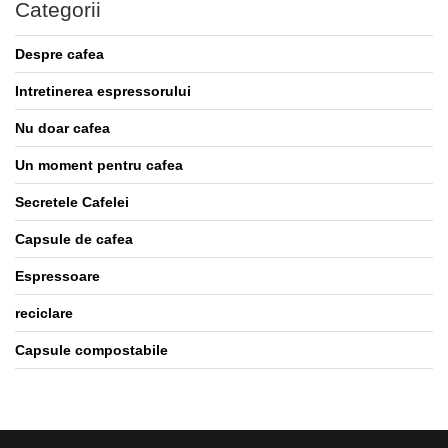
Categorii
Despre cafea
Intretinerea espressorului
Nu doar cafea
Un moment pentru cafea
Secretele Cafelei
Capsule de cafea
Espressoare
reciclare
Capsule compostabile