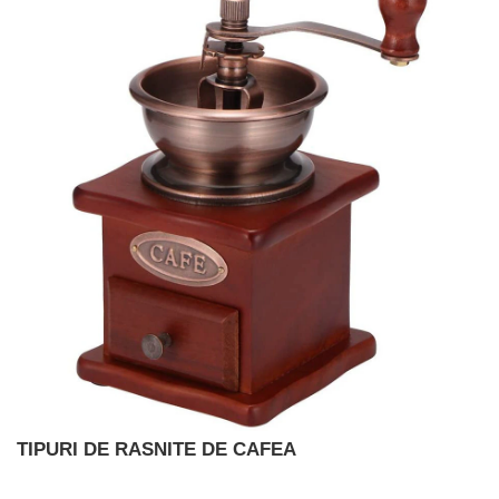
TIPURI DE RASNITE DE CAFEA