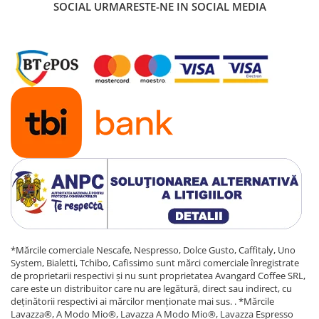
SOCIAL
URMARESTE-NE IN SOCIAL MEDIA
*Mărcile comerciale Nescafe, Nespresso, Dolce Gusto, Caffitaly, Uno
System, Bialetti, Tchibo, Cafissimo sunt mărci comerciale înregistrate
de proprietarii respectivi și nu sunt proprietatea Avangard Coffee SRL,
care este un distribuitor care nu are legătură, direct sau indirect, cu
deținătorii respectivi ai mărcilor menționate mai sus. . *Mărcile
Lavazza®, A Modo Mio®, Lavazza A Modo Mio®, Lavazza Espresso