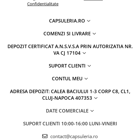
Confidentialitate
CAPSULERIA.RO
COMENZI SI LIVRARE
DEPOZIT CERTIFICAT A.N.S.V.S.A PRIN AUTORIZATIA NR.
VA CJ 17104
SUPORT CLIENTI
CONTUL MEU
ADRESA DEPOZIT: CALEA BACIULUI 1-3 CORP C8, CL1,
CLUJ-NAPOCA 407353
DATE COMERCIALE
SUPORT CLIENTI
10:00-16:00 LUNI-VINERI
contact@capsuleria.ro