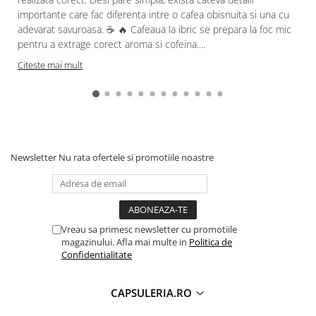
importante care fac diferenta intre o cafea obisnuita si una cu
adevarat savuroasa. ☕ 🔥 Cafeaua la ibric se prepara la foc mic
pentru a extrage corect aroma si cofeina....
Citeste mai mult
Newsletter
Nu rata ofertele si promotiile noastre
Vreau sa primesc newsletter cu promotiile
magazinului. Afla mai multe in
Politica de
Confidentialitate
CAPSULERIA.RO