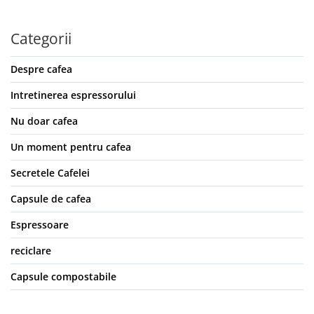
Categorii
Despre cafea
Intretinerea espressorului
Nu doar cafea
Un moment pentru cafea
Secretele Cafelei
Capsule de cafea
Espressoare
reciclare
Capsule compostabile