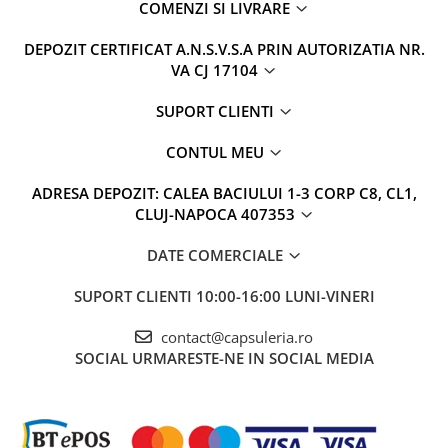
COMENZI SI LIVRARE
DEPOZIT CERTIFICAT A.N.S.V.S.A PRIN AUTORIZATIA NR.
VA CJ 17104
SUPORT CLIENTI
CONTUL MEU
ADRESA DEPOZIT: CALEA BACIULUI 1-3 CORP C8, CL1,
CLUJ-NAPOCA 407353
DATE COMERCIALE
SUPORT CLIENTI
10:00-16:00 LUNI-VINERI
contact@capsuleria.ro
SOCIAL
URMARESTE-NE IN SOCIAL MEDIA